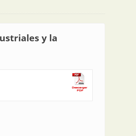
striales y la