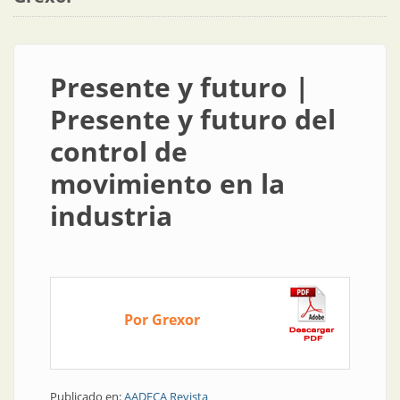
Presente y futuro |
Presente y futuro del
control de
movimiento en la
industria
Por Grexor
Publicado en:
AADECA Revista