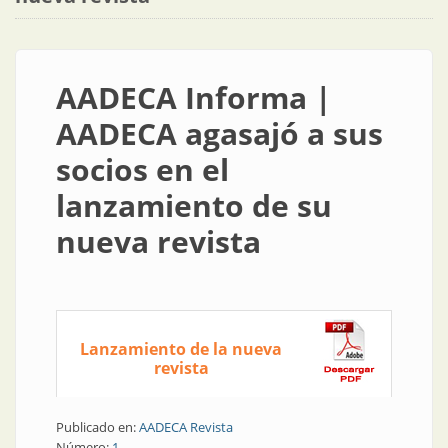
AADECA Informa |
AADECA agasajó a sus
socios en el
lanzamiento de su
nueva revista
Lanzamiento de la nueva
revista
Publicado en:
AADECA Revista
Número:
1