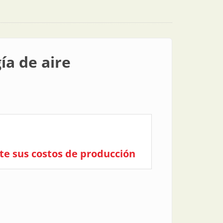
ía de aire
te sus costos de producción