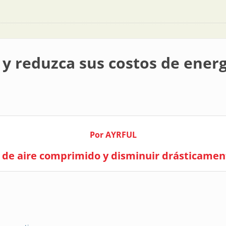
y reduzca sus costos de energ
Por AYRFUL
de aire comprimido y disminuir drásticamen