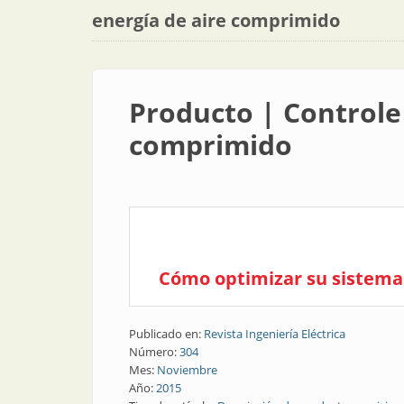
energía de aire comprimido
Producto | Controle 
comprimido
Cómo optimizar su sistema 
Publicado en:
Revista Ingeniería Eléctrica
Número:
304
Mes:
Noviembre
Año:
2015