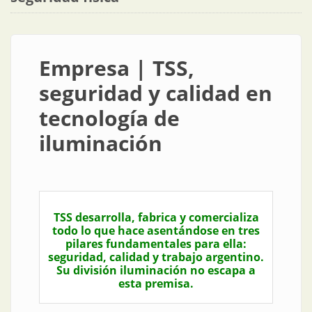
Empresa | TSS,
seguridad y calidad en
tecnología de
iluminación
TSS desarrolla, fabrica y comercializa
todo lo que hace asentándose en tres
pilares fundamentales para ella:
seguridad, calidad y trabajo argentino.
Su división iluminación no escapa a
esta premisa.