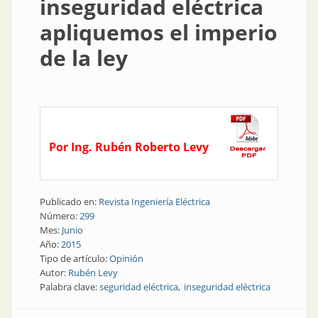
inseguridad eléctrica
apliquemos el imperio
de la ley
Por Ing. Rubén Roberto Levy
Publicado en:
Revista Ingeniería Eléctrica
Número:
299
Mes:
Junio
Año:
2015
Tipo de artículo:
Opinión
Autor:
Rubén Levy
Palabra clave:
seguridad eléctrica
inseguridad eléctrica