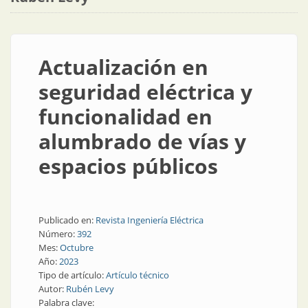
Actualización en
seguridad eléctrica y
funcionalidad en
alumbrado de vías y
espacios públicos
Publicado en:
Revista Ingeniería Eléctrica
Número:
392
Mes:
Octubre
Año:
2023
Tipo de artículo:
Artículo técnico
Autor:
Rubén Levy
Palabra clave: