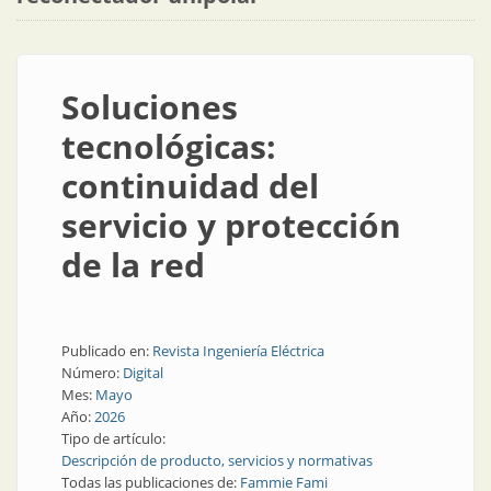
Soluciones
tecnológicas:
continuidad del
servicio y protección
de la red
Publicado en:
Revista Ingeniería Eléctrica
Número:
Digital
Mes:
Mayo
Año:
2026
Tipo de artículo:
Descripción de producto, servicios y normativas
Todas las publicaciones de:
Fammie Fami