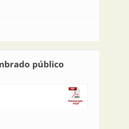
umbrado público