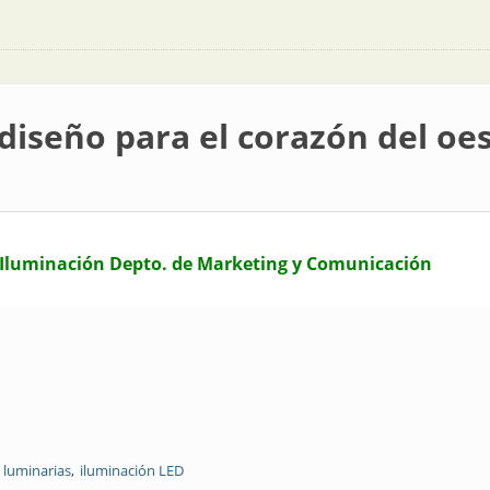
diseño para el corazón del oe
 Iluminación Depto. de Marketing y Comunicación
luminarias
iluminación LED