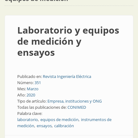
Laboratorio y equipos
de medición y
ensayos
Publicado en:
Revista Ingeniería Eléctrica
Número:
351
Mes:
Marzo
Año:
2020
Tipo de artículo:
Empresa, instituciones y ONG
Todas las publicaciones de:
CONIMED
Palabra clave:
laboratorio
equipos de medición
instrumentos de
medición
ensayos
calibración