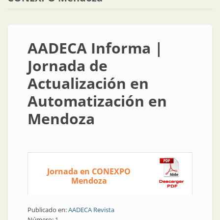
AADECA Informa |
Jornada de
Actualización en
Automatización en
Mendoza
Jornada en CONEXPO
Mendoza
Publicado en:
AADECA Revista
Número:
1