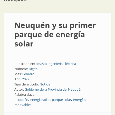
Neuquén y su primer
parque de energía
solar
Publicado en:
Revista Ingeniería Eléctrica
Número:
Digital
Mes:
Febrero
Año:
2022
Tipo de artículo:
Noticia
Autor:
Gobierno de la Provincia del Neuquén
Palabra clave:
neuquén
energía solar
parque solar
energías
renovables