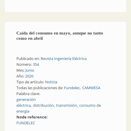
Caída del consumo en mayo, aunque no tanto
como en abril
Publicado en:
Revista Ingeniería Eléctrica
Número:
354
Mes:
Junio
Año:
2020
Tipo de artículo:
Noticia
Todas las publicaciones de:
Fundelec
CAMMESA
Palabra clave:
generación
eléctrica
distribución
transmisión
consumo de
energía
Node reference:
FUNDELEC