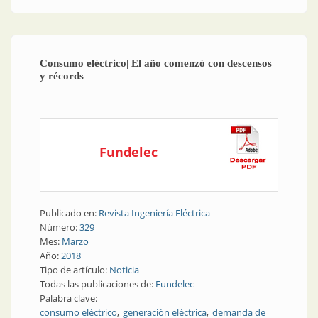
Consumo eléctrico| El año comenzó con descensos
y récords
Fundelec
Publicado en:
Revista Ingeniería Eléctrica
Número:
329
Mes:
Marzo
Año:
2018
Tipo de artículo:
Noticia
Todas las publicaciones de:
Fundelec
Palabra clave:
consumo eléctrico
generación eléctrica
demanda de