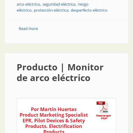
arco eléctrico
seguridad eléctrica
riesgo
eléctrico
protección eléctrica
desperfecto eléctrico
Read more
about Arco eléctrico en tableros e instalaciones
Producto | Monitor
de arco eléctrico
Por Martín Huertas
Product Marketing Specialist
EPR, Pilot Devices & Safety
Products. Electrification
Products