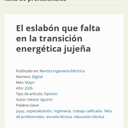
El eslabón que falta
en la transición
energética jujeña
Publicado en:
Revista Ingeniería Eléctrica
Número:
Digital
Mes:
Mayo
Año:
2026
Tipo de artículo:
Opinión
Autor:
Néstor Aguirre
Palabra clave:
jujuy
especialización
ingeniería
trabajo calificado
falta
de profesionales
escuela técnica
educación técnica