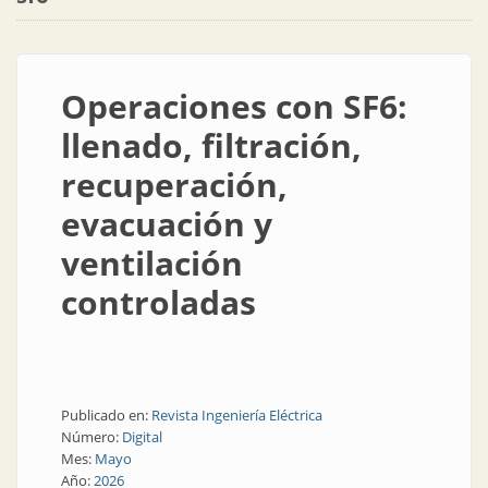
Operaciones con SF6:
llenado, filtración,
recuperación,
evacuación y
ventilación
controladas
Publicado en:
Revista Ingeniería Eléctrica
Número:
Digital
Mes:
Mayo
Año:
2026