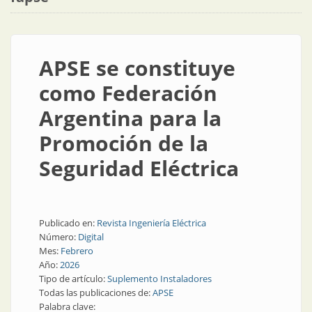
APSE se constituye
como Federación
Argentina para la
Promoción de la
Seguridad Eléctrica
Publicado en:
Revista Ingeniería Eléctrica
Número:
Digital
Mes:
Febrero
Año:
2026
Tipo de artículo:
Suplemento Instaladores
Todas las publicaciones de:
APSE
Palabra clave: