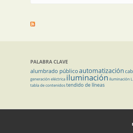
PALABRA CLAVE
automatización
alumbrado público
cab
iluminación
generación eléctrica
iluminación 
tendido de líneas
tabla de contenidos