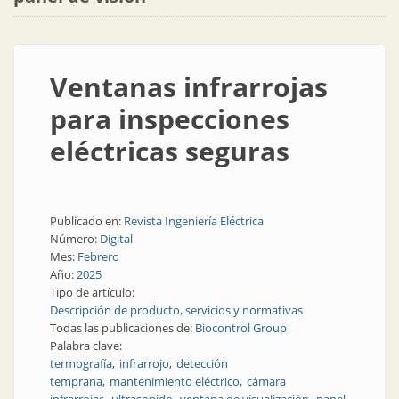
Ventanas infrarrojas
para inspecciones
eléctricas seguras
Publicado en:
Revista Ingeniería Eléctrica
Número:
Digital
Mes:
Febrero
Año:
2025
Tipo de artículo:
Descripción de producto, servicios y normativas
Todas las publicaciones de:
Biocontrol Group
Palabra clave:
termografía
infrarrojo
detección
temprana
mantenimiento eléctrico
cámara