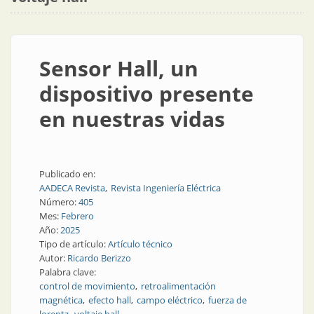
Sensor Hall, un
dispositivo presente
en nuestras vidas
Publicado en:
AADECA Revista
Revista Ingeniería Eléctrica
Número:
405
Mes:
Febrero
Año:
2025
Tipo de artículo:
Artículo técnico
Autor:
Ricardo Berizzo
Palabra clave:
control de movimiento
retroalimentación
magnética
efecto hall
campo eléctrico
fuerza de