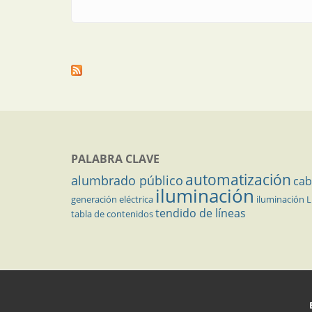
PALABRA CLAVE
automatización
alumbrado público
cab
iluminación
generación eléctrica
iluminación 
tendido de líneas
tabla de contenidos