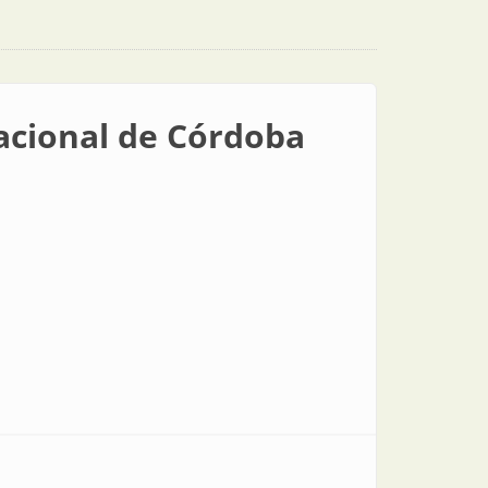
Nacional de Córdoba