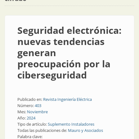
Seguridad electrónica:
nuevas tendencias
generan
preocupación por la
ciberseguridad
Publicado en:
Revista Ingeniería Eléctrica
Número:
403
Mes:
Noviembre
Año:
2024
Tipo de artículo:
Suplemento Instaladores
Todas las publicaciones de:
Mauro y Asociados
Palabra clave: