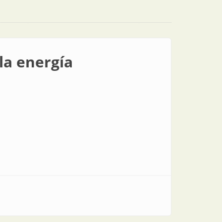
la energía