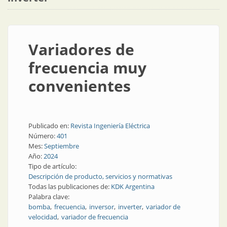
Variadores de
frecuencia muy
convenientes
Publicado en:
Revista Ingeniería Eléctrica
Número:
401
Mes:
Septiembre
Año:
2024
Tipo de artículo:
Descripción de producto, servicios y normativas
Todas las publicaciones de:
KDK Argentina
Palabra clave:
bomba
frecuencia
inversor
inverter
variador de
velocidad
variador de frecuencia