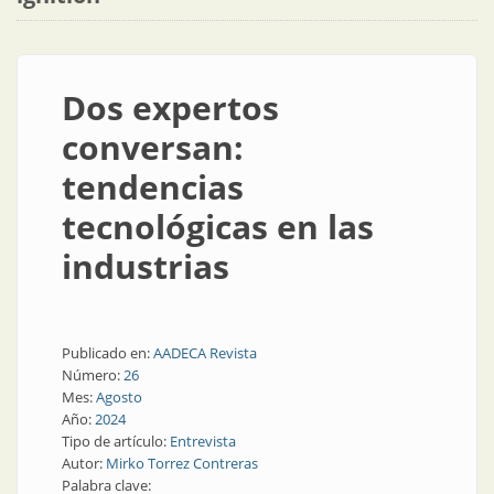
Dos expertos
conversan:
tendencias
tecnológicas en las
industrias
Publicado en:
AADECA Revista
Número:
26
Mes:
Agosto
Año:
2024
Tipo de artículo:
Entrevista
Autor:
Mirko Torrez Contreras
Palabra clave: