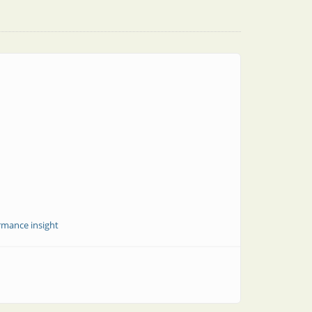
rmance insight