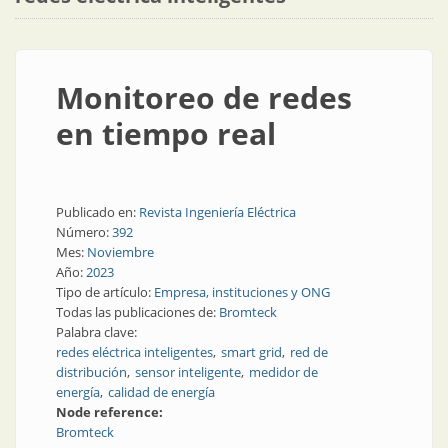
Monitoreo de redes
en tiempo real
Publicado en:
Revista Ingeniería Eléctrica
Número:
392
Mes:
Noviembre
Año:
2023
Tipo de artículo:
Empresa, instituciones y ONG
Todas las publicaciones de:
Bromteck
Palabra clave:
redes eléctrica inteligentes
smart grid
red de
distribución
sensor inteligente
medidor de
energía
calidad de energía
Node reference:
Bromteck