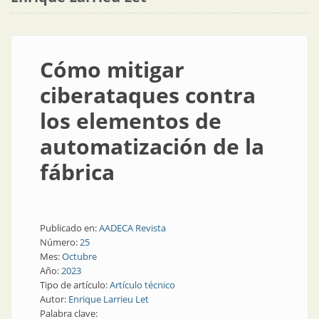
Cómo mitigar
ciberataques contra
los elementos de
automatización de la
fábrica
Publicado en:
AADECA Revista
Número:
25
Mes:
Octubre
Año:
2023
Tipo de artículo:
Artículo técnico
Autor:
Enrique Larrieu Let
Palabra clave: