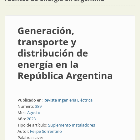
Generación,
transporte y
distribución de
energía en la
República Argentina
Publicado en:
Revista Ingeniería Eléctrica
Número:
389
Mes:
Agosto
Año:
2023
Tipo de artículo:
Suplemento Instaladores
Autor:
Felipe Sorrentino
Palabra clave: