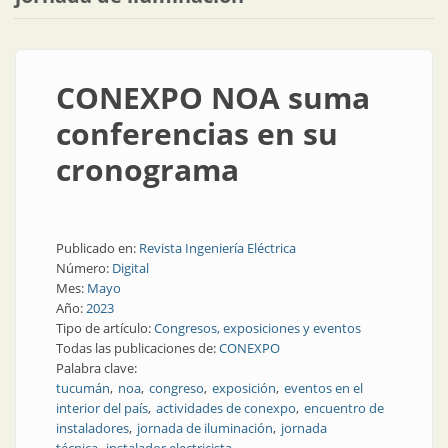
CONEXPO NOA suma
conferencias en su
cronograma
Publicado en:
Revista Ingeniería Eléctrica
Número:
Digital
Mes:
Mayo
Año:
2023
Tipo de artículo:
Congresos, exposiciones y eventos
Todas las publicaciones de:
CONEXPO
Palabra clave:
tucumán
noa
congreso
exposición
eventos en el
interior del país
actividades de conexpo
encuentro de
instaladores
jornada de iluminación
jornada