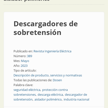
Descargadores de
sobretensión
Publicado en:
Revista Ingeniería Eléctrica
Número:
389
Mes:
Mayo
Año:
2023
Tipo de artículo:
Descripción de producto, servicios y normativas
Todas las publicaciones de:
Dosen
Palabra clave:
seguridad eléctrica
protección contra
sobretensiones
descarga eléctrica
descargador de
sobretensión
aislador polimérico
industria nacional