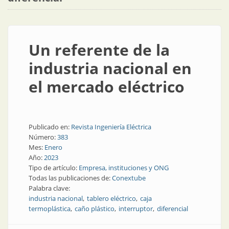
Un referente de la
industria nacional en
el mercado eléctrico
Publicado en:
Revista Ingeniería Eléctrica
Número:
383
Mes:
Enero
Año:
2023
Tipo de artículo:
Empresa, instituciones y ONG
Todas las publicaciones de:
Conextube
Palabra clave:
industria nacional
tablero eléctrico
caja
termoplástica
caño plástico
interruptor
diferencial