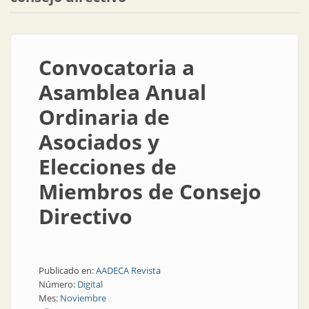
Convocatoria a
Asamblea Anual
Ordinaria de
Asociados y
Elecciones de
Miembros de Consejo
Directivo
Publicado en:
AADECA Revista
Número:
Digital
Mes:
Noviembre