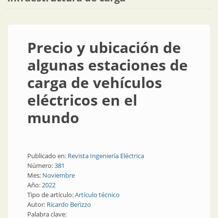
Precio y ubicación de
algunas estaciones de
carga de vehículos
eléctricos en el
mundo
Publicado en:
Revista Ingeniería Eléctrica
Número:
381
Mes:
Noviembre
Año:
2022
Tipo de artículo:
Artículo técnico
Autor:
Ricardo Berizzo
Palabra clave: