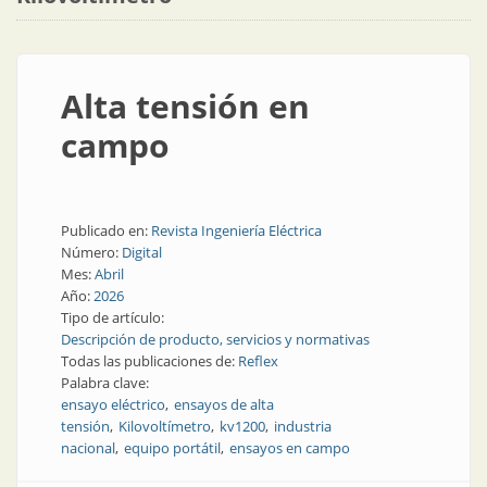
Alta tensión en
campo
Publicado en:
Revista Ingeniería Eléctrica
Número:
Digital
Mes:
Abril
Año:
2026
Tipo de artículo:
Descripción de producto, servicios y normativas
Todas las publicaciones de:
Reflex
Palabra clave:
ensayo eléctrico
ensayos de alta
tensión
Kilovoltímetro
kv1200
industria
nacional
equipo portátil
ensayos en campo