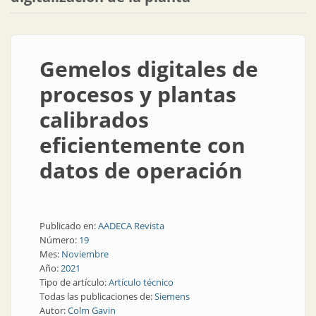
Gemelos digitales de
procesos y plantas
calibrados
eficientemente con
datos de operación
Publicado en:
AADECA Revista
Número:
19
Mes:
Noviembre
Año:
2021
Tipo de artículo:
Artículo técnico
Todas las publicaciones de:
Siemens
Autor:
Colm Gavin