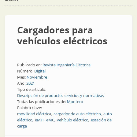
Cargadores para
vehículos eléctricos
Publicado en:
Revista Ingeniería Eléctrica
Número:
Digital
Mes:
Noviembre
Año:
2021
Tipo de artículo:
Descripción de producto, servicios y normativas
Todas las publicaciones de:
Montero
Palabra clave:
movilidad eléctrica
cargador de auto eléctrico
auto
eléctrico
eMH
eMC
vehículo eléctrico
estación de
carga