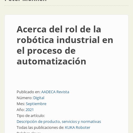
Acerca del rol de la
robótica industrial en
el proceso de
automatización
Publicado en:
AADECA Revista
Número:
Digital
Mes:
Septiembre
Año:
2021
Tipo de artículo:
Descripción de producto, servicios y normativas
Todas las publicaciones de:
KUKA Roboter