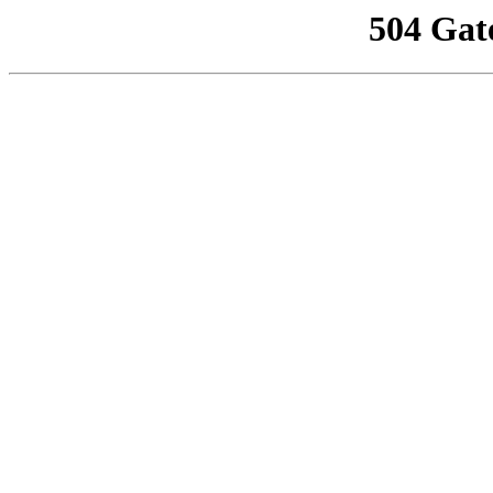
504 Gat