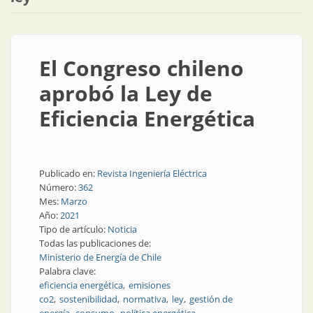
El Congreso chileno
aprobó la Ley de
Eficiencia Energética
Publicado en:
Revista Ingeniería Eléctrica
Número:
362
Mes:
Marzo
Año:
2021
Tipo de artículo:
Noticia
Todas las publicaciones de:
Ministerio de Energía de Chile
Palabra clave:
eficiencia energética
emisiones
co2
sostenibilidad
normativa
ley
gestión de