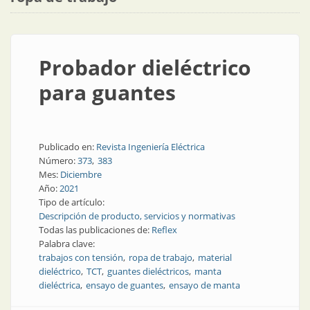
Probador dieléctrico
para guantes
Publicado en:
Revista Ingeniería Eléctrica
Número:
373
383
Mes:
Diciembre
Año:
2021
Tipo de artículo:
Descripción de producto, servicios y normativas
Todas las publicaciones de:
Reflex
Palabra clave:
trabajos con tensión
ropa de trabajo
material
dieléctrico
TCT
guantes dieléctricos
manta
dieléctrica
ensayo de guantes
ensayo de manta