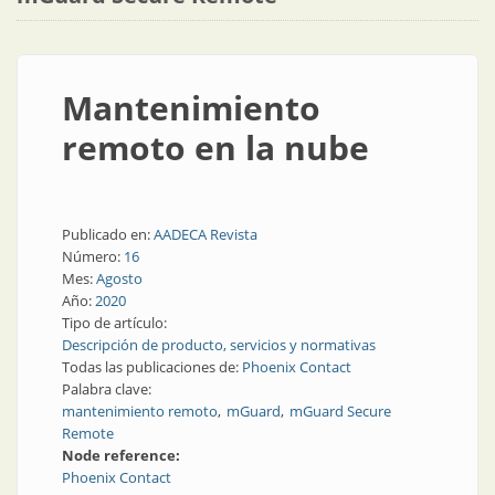
Mantenimiento
remoto en la nube
Publicado en:
AADECA Revista
Número:
16
Mes:
Agosto
Año:
2020
Tipo de artículo:
Descripción de producto, servicios y normativas
Todas las publicaciones de:
Phoenix Contact
Palabra clave:
mantenimiento remoto
mGuard
mGuard Secure
Remote
Node reference:
Phoenix Contact