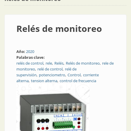
Relés de monitoreo
Año:
2020
Palabras clave:
relés de control
rele
Relés
Relés de monitoreo
rele de
monitoreo
relé de control
relé de
supervisión
potenciometro
Control
corriente
alterna
tension alterna
control de frecuencia