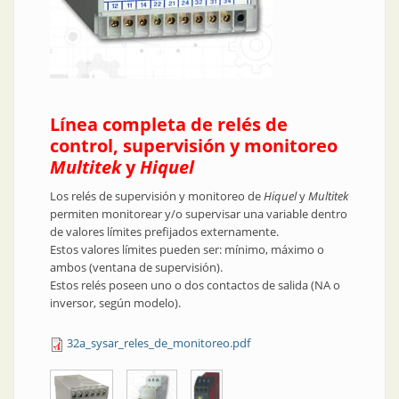
Línea completa de relés de
control, supervisión y monitoreo
Multitek
y
Hiquel
Los relés de supervisión y monitoreo de
Hiquel
y
Multitek
permiten monitorear y/o supervisar una variable dentro
de valores límites prefijados externamente.
Estos valores límites pueden ser: mínimo, máximo o
ambos (ventana de supervisión).
Estos relés poseen uno o dos contactos de salida (NA o
inversor, según modelo).
32a_sysar_reles_de_monitoreo.pdf