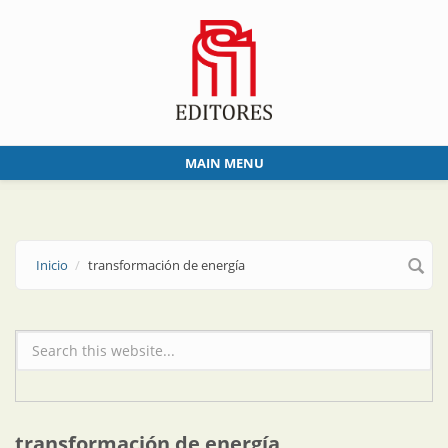
Skip to main content
MAIN MENU
Inicio
transformación de energía
Formulario de búsqueda
transformación de energía