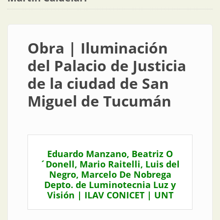
Obra | Iluminación
del Palacio de Justicia
de la ciudad de San
Miguel de Tucumán
Eduardo Manzano, Beatriz O
´Donell, Mario Raitelli, Luis del
Negro, Marcelo De Nobrega
Depto. de Luminotecnia Luz y
Visión | ILAV CONICET | UNT