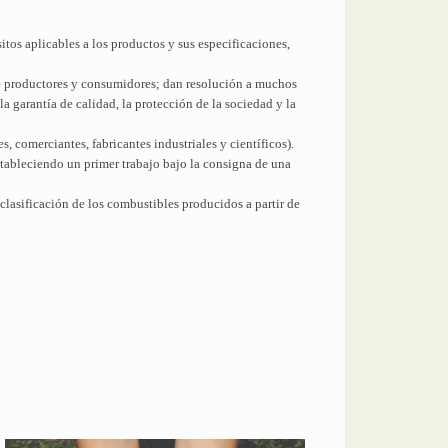
tos aplicables a los productos y sus especificaciones,
e productores y consumidores; dan resolución a muchos
la garantía de calidad, la protección de la sociedad y la
, comerciantes, fabricantes industriales y científicos).
tableciendo un primer trabajo bajo la consigna de una
clasificación de los combustibles producidos a partir de