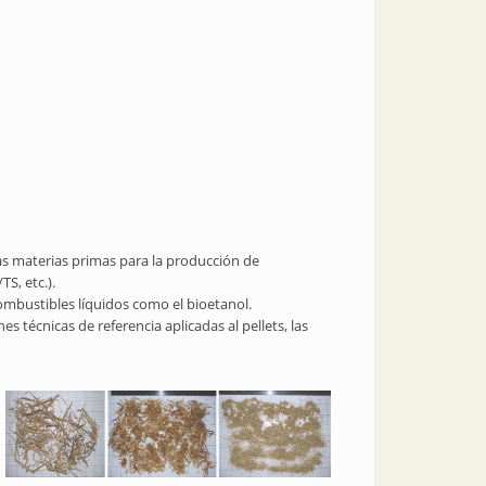
das materias primas para la producción de
S, etc.).
combustibles líquidos como el bioetanol.
 técnicas de referencia aplicadas al pellets, las