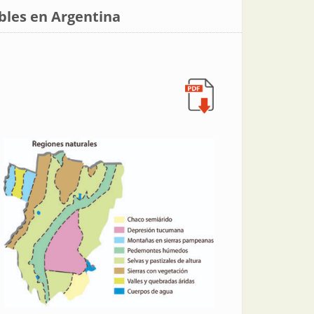
bles en Argentina