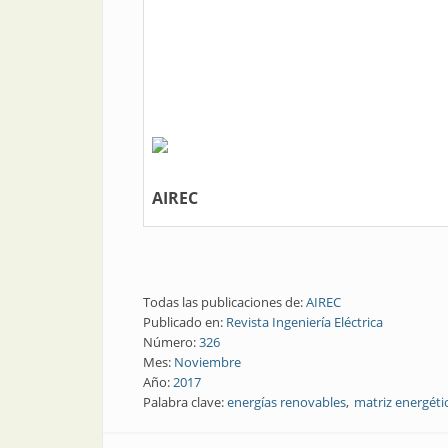
AIREC
Todas las publicaciones de:
AIREC
Publicado en:
Revista Ingeniería Eléctrica
Número:
326
Mes:
Noviembre
Año:
2017
Palabra clave:
energías renovables
matriz energéti