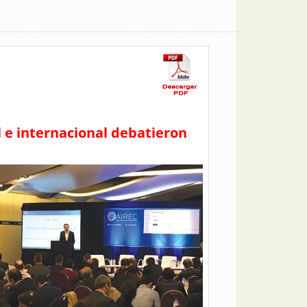
l e internacional debatieron