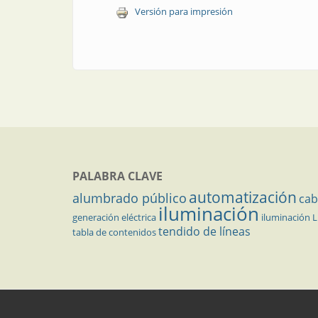
Versión para impresión
PALABRA CLAVE
automatización
alumbrado público
cab
iluminación
generación eléctrica
iluminación 
tendido de líneas
tabla de contenidos