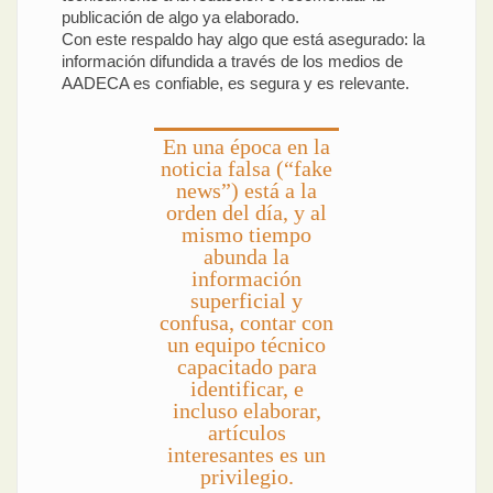
publicación de algo ya elaborado.
Con este respaldo hay algo que está asegurado: la
información difundida a través de los medios de
AADECA es confiable, es segura y es relevante.
En una época en la
noticia falsa (“fake
news”) está a la
orden del día, y al
mismo tiempo
abunda la
información
superficial y
confusa, contar con
un equipo técnico
capacitado para
identificar, e
incluso elaborar,
artículos
interesantes es un
privilegio.