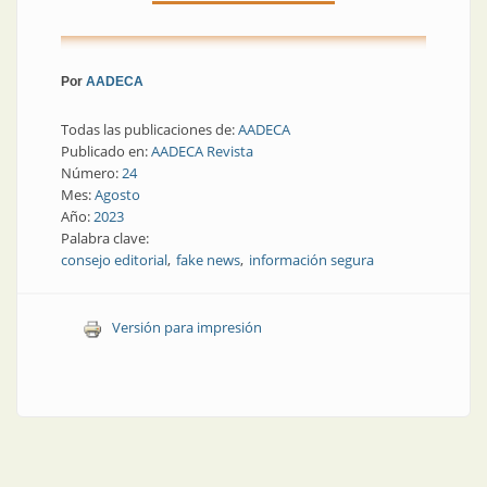
Por
AADECA
Todas las publicaciones de:
AADECA
Publicado en:
AADECA Revista
Número:
24
Mes:
Agosto
Año:
2023
Palabra clave:
consejo editorial
fake news
información segura
Versión para impresión