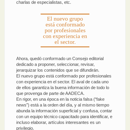
charlas de especialistas, etc.
El nuevo grupo
está conformado
por profesionales
con experiencia en
el sector.
Ahora, quedó conformado un Consejo editorial
dedicado a proponer, seleccionar, revisar,
jerarquizar los contenidos que se difundirán.
El nuevo grupo está conformado por profesionales
con experiencia en el sector. El aval de cada uno
de ellos garantiza la buena información de todo lo
que provenga de parte de AADECA.
En rigor, en una época en la noticia falsa (“fake
news”) está a la orden del día, y al mismo tiempo
abunda la información superficial y confusa, contar
con un equipo técnico capacitado para identificar, e
incluso elaborar, artículos interesantes es un
privilegio.