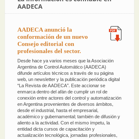
AADECA
AADECA anunció la
conformación de un nuevo
Consejo editorial con
profesionales del sector.
Desde hace ya varios meses que la Asociación
Argentina de Control Automático (AADECA)
difunde artículos técnicos a través de su página
web, un newsletter y la publicación periódica digital
“La Revista de AADECA”. Este accionar se
enmarca dentro del afán de cumplir un rol de
conexión entre actores del control y automatización
en Argentina provenientes de diversos ámbitos,
desde el industrial, hasta el empresarial,
académico y gubernamental; también de difusión y
aliento a la actividad. Con el mismo ímpetu, la
entidad dicta cursos de capacitación y
actualización tecnológica, jornadas profesionales,