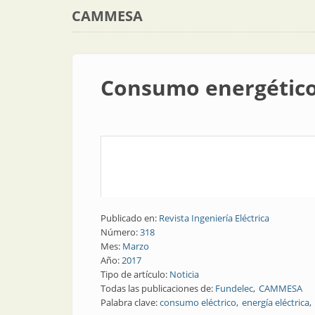
CAMMESA
Consumo energético 
Publicado en:
Revista Ingeniería Eléctrica
Número:
318
Mes:
Marzo
Año:
2017
Tipo de artículo:
Noticia
Todas las publicaciones de:
Fundelec
CAMMESA
Palabra clave:
consumo eléctrico
energía eléctrica