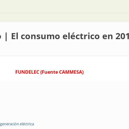
| El consumo eléctrico en 20
FUNDELEC (Fuente CAMMESA)
generación eléctrica