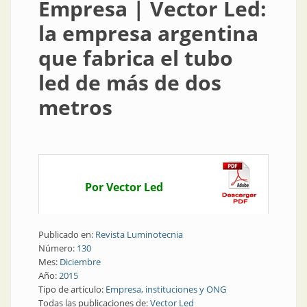
Empresa | Vector Led:
la empresa argentina
que fabrica el tubo
led de más de dos
metros
Por Vector Led
Publicado en:
Revista Luminotecnia
Número:
130
Mes:
Diciembre
Año:
2015
Tipo de artículo:
Empresa, instituciones y ONG
Todas las publicaciones de:
Vector Led