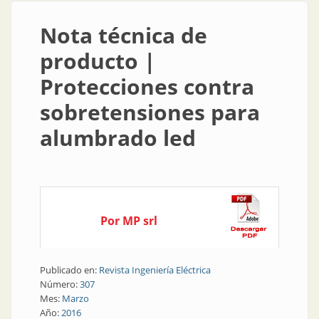
Nota técnica de
producto |
Protecciones contra
sobretensiones para
alumbrado led
Por MP srl
Publicado en:
Revista Ingeniería Eléctrica
Número:
307
Mes:
Marzo
Año:
2016