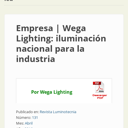
Empresa | Wega
Lighting: iluminación
nacional para la
industria
Por Wega Lighting
Publicado en:
Revista Luminotecnia
Número:
131
Mes:
Abril