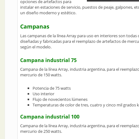
opciones de artefactos para
instalar en estaciones de servicio, puestos de peaje, galpones, 
un diseño moderno y estético.
Campanas
Las campanas de la línea Array para uso en interiores son todas 
diseñadas y fabricadas para el reemplazo de artefactos de mercur
según el modelo.
Campana industrial 75
Campana de la línea Array, industria argentina, para el reemplaz
mercurio de 150 watts.
Potencia de 75 watts
Uso interior
Flujo de novecientos lúmenes
Temperaturas de color de tres, cuatro y cinco mil grados k
Campana industrial 100
Campana de la línea Array, industria argentina, para el reemplaz
mercurio de 250 watts.