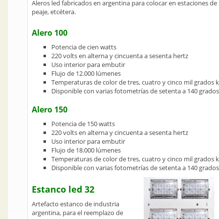
Aleros led fabricados en argentina para colocar en estaciones de 
peaje, etcétera.
Alero 100
Potencia de cien watts
220 volts en alterna y cincuenta a sesenta hertz
Uso interior para embutir
Flujo de 12.000 lúmenes
Temperaturas de color de tres, cuatro y cinco mil grados k
Disponible con varias fotometrías de setenta a 140 grados
Alero 150
Potencia de 150 watts
220 volts en alterna y cincuenta a sesenta hertz
Uso interior para embutir
Flujo de 18.000 lúmenes
Temperaturas de color de tres, cuatro y cinco mil grados k
Disponible con varias fotometrías de setenta a 140 grados
Estanco led 32
Artefacto estanco de industria
argentina, para el reemplazo de