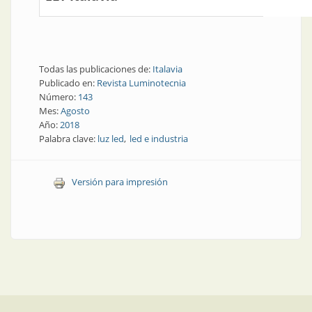
Todas las publicaciones de:
Italavia
Publicado en:
Revista Luminotecnia
Número:
143
Mes:
Agosto
Año:
2018
Palabra clave:
luz led
led e industria
Versión para impresión