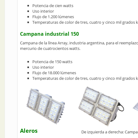
Potencia de cien watts
Uso interior
Flujo de 1.200 lúmenes
Temperaturas de color de tres, cuatro y cinco mil grados k
Campana industrial 150
Campana de la línea Array, industria argentina, para el reemplaz
mercurio de cuatrocientos watts.
Potencia de 150 watts
Uso interior
Flujo de 18.000 lúmenes
Temperaturas de color de tres, cuatro y cinco mil grados k
Aleros
De izquierda a derecha: Campan