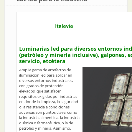
Italavia
Luminarias led para diversos entornos ind
(petróleo y minería inclusive), galpones, 
servicio, etcétera
Amplia gama de artefactos de
iluminación led para aplicar en
diversos entornos industriales,
con grados de protección
elevados, que satisfacen
requisitos exigidos por industrias
en donde la limpieza, la seguridad
o la resistencia a condiciones
adversas son puntos clave, como
la industria alimenticia, la industria
química o farmacéutica, o la de
petróleo y minería. Asimismo,